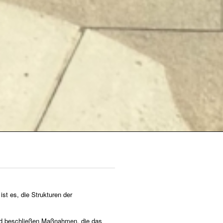
st es, die Strukturen der
nd beschließen Maßnahmen, die das