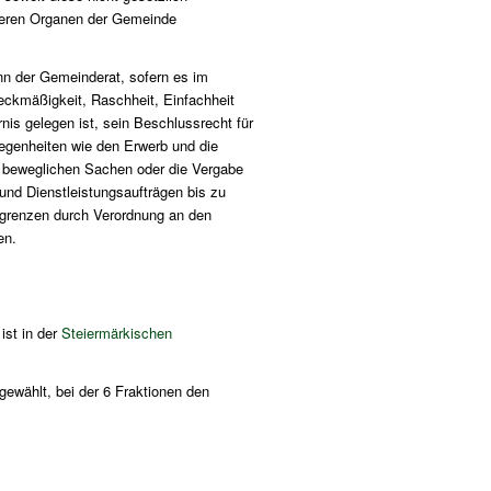
deren Organen der Gemeinde
n der Gemeinderat, sofern es im
eckmäßigkeit, Raschheit, Einfachheit
nis gelegen ist, sein Beschlussrecht für
genheiten wie den Erwerb und die
 beweglichen Sachen oder die Vergabe
 und Dienstleistungsaufträgen bis zu
grenzen durch Verordnung an den
en.
ist in der
Steiermärkischen
wählt, bei der 6 Fraktionen den