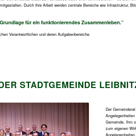
 mitgestalten. Durch ihre Arbeit werden zentrale Bereiche wie Infrastruktur, Bi
e Grundlage für ein funktionierendes Zusammenleben.”
tischen Verantwortlichen und deren Aufgabenbereiche.
DER STADTGEMEINDE LEIBNIT
Der Gemeinderat 
Angelegenheiten 
Gemeinde. Ihm ob
zum eigenen Wir
Angelegenheiten, 