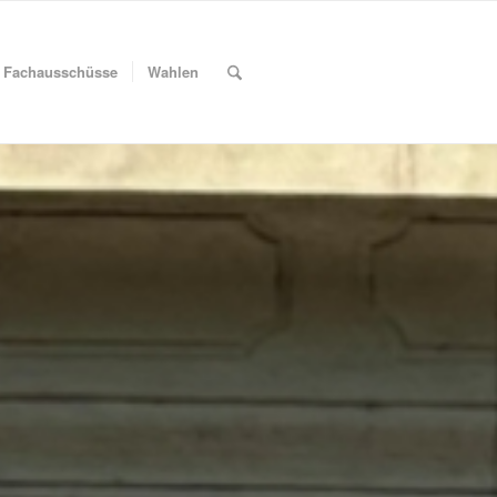
Fachausschüsse
Wahlen