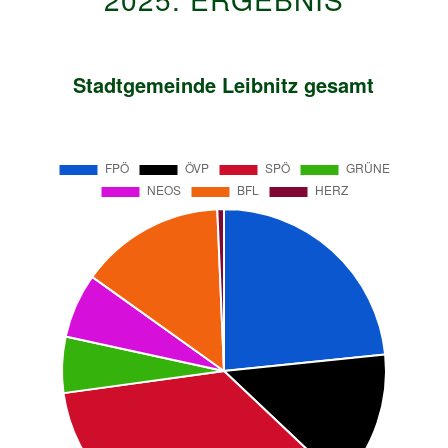
Stadtgemeinde Leibnitz gesamt