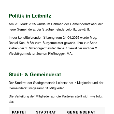
Politik in Leibnitz
Am 23. März 2025 wurde im Rahmen der Gemeinderatswahl der
neue Gemeinderat der Stadtgemeinde Leibnitz gewählt.
In der konstituierenden Sitzung vom 24.04.2025 wurde Mag.
Daniel Kos, MBA zum Bürgermeister gewählt. Ihm zur Seite
stehen der 1. Vizebürgermeister René Kniewallner und der 2.
Vizebürgermeister Jochen Pießnegger, MA.
Stadt- & Gemeinderat
Der Stadtrat der Stadtgemeinde Leibnitz hat 7 Mitglieder und der
Gemeinderat insgesamt 31 Mitglieder.
Die Verteilung der Mitglieder auf die Parteien stellt sich wie folgt
dar:
PARTEI
STADTRAT
GEMEINDERAT