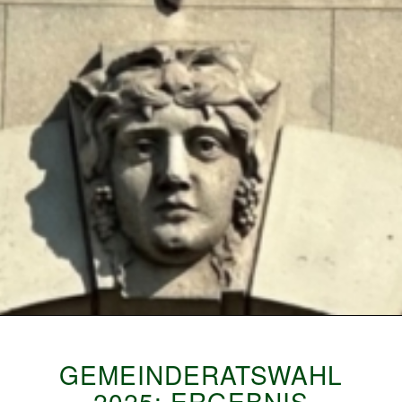
GEMEINDERATSWAHL
2025: ERGEBNIS